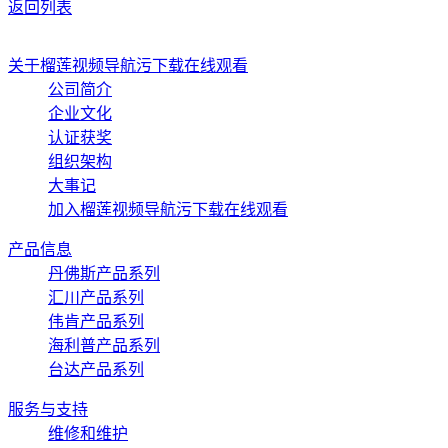
返回列表
关于榴莲视频导航污下载在线观看
公司简介
企业文化
认证获奖
组织架构
大事记
加入榴莲视频导航污下载在线观看
产品信息
丹佛斯产品系列
汇川产品系列
伟肯产品系列
海利普产品系列
台达产品系列
服务与支持
维修和维护