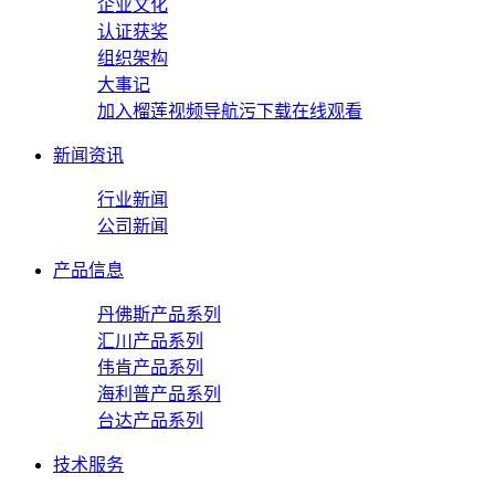
企业文化
认证获奖
组织架构
大事记
加入榴莲视频导航污下载在线观看
新闻资讯
行业新闻
公司新闻
产品信息
丹佛斯产品系列
汇川产品系列
伟肯产品系列
海利普产品系列
台达产品系列
技术服务