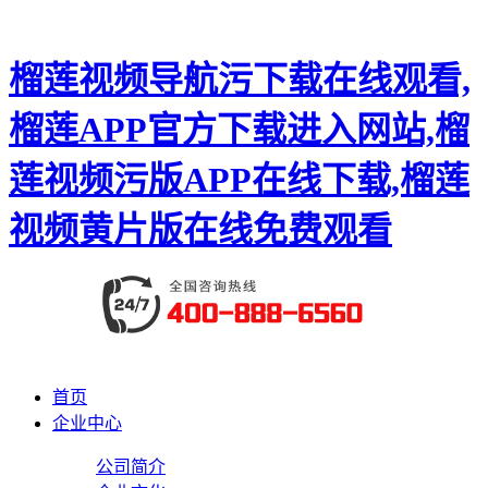
榴莲视频导航污下载在线观看,
榴莲APP官方下载进入网站,榴
莲视频污版APP在线下载,榴莲
视频黄片版在线免费观看
首页
企业中心
公司简介