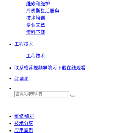
维修和维护
丹佛斯售后服务
技术培训
专业文章
资料下载
工程技术
工程技术
联系榴莲视频导航污下载在线观看
English
维修/维护
技术分享
应用案例